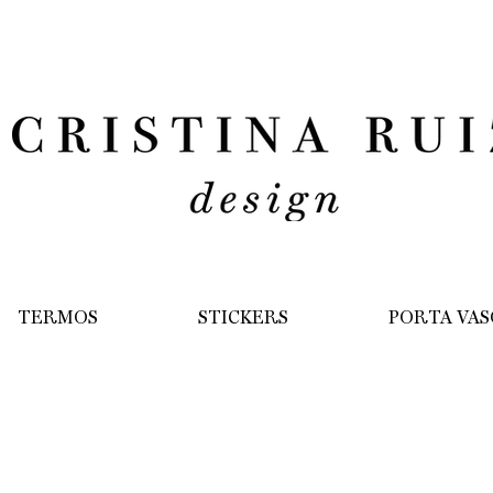
TERMOS
STICKERS
PORTA VAS