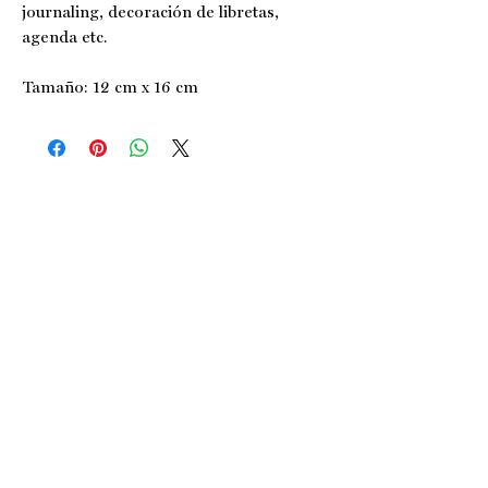
journaling, decoración de libretas,
agenda etc.
Tamaño: 12 cm x 16 cm