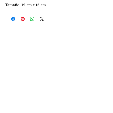
Tamaño: 12 cm x 16 cm