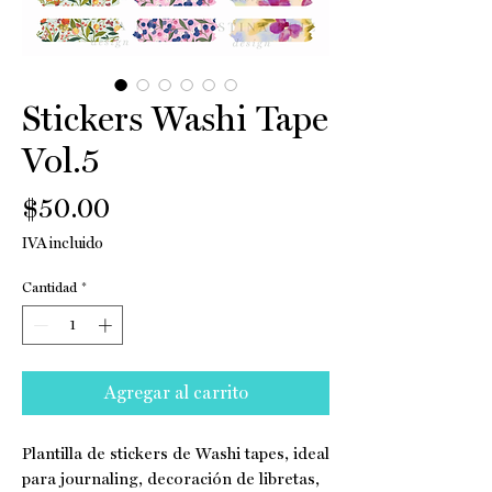
Stickers Washi Tape
Vol.5
Precio
$50.00
IVA incluido
Cantidad
*
Agregar al carrito
Plantilla de stickers de Washi tapes, ideal
para journaling, decoración de libretas,