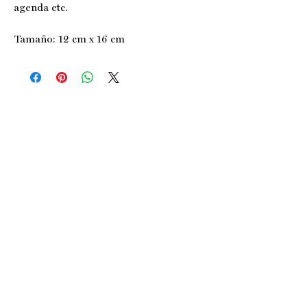
agenda etc.
Tamaño: 12 cm x 16 cm