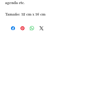
agenda etc.
Tamaño: 12 cm x 16 cm