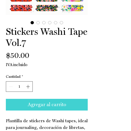
Stickers Washi Tape
Vol.7
Precio
$50.00
IVA incluido
Cantidad
*
Agregar al carrito
Plantilla de stickers de Washi tapes, ideal
para journaling, decoración de libretas,